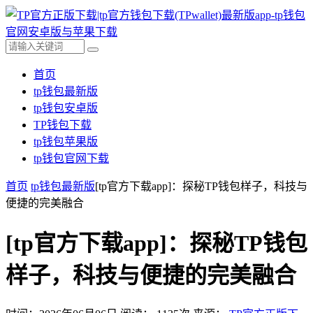
首页
tp钱包最新版
tp钱包安卓版
TP钱包下载
tp钱包苹果版
tp钱包官网下载
首页
tp钱包最新版
[tp官方下载app]：探秘TP钱包样子，科技与
便捷的完美融合
[tp官方下载app]：探秘TP钱包
样子，科技与便捷的完美融合