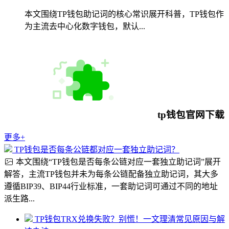
本文围绕TP钱包助记词的核心常识展开科普，TP钱包作
为主流去中心化数字钱包，默认...
tp钱包官网下载
更多+
TP钱包是否每条公链都对应一套独立助记词？
本文围绕“TP钱包是否每条公链对应一套独立助记词”展开
解答，主流TP钱包并未为每条公链配备独立助记词，其大多
遵循BIP39、BIP44行业标准，一套助记词可通过不同的地址
派生路...
TP钱包TRX兑换失败？别慌！一文理清常见原因与解