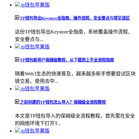
tp钱包苹果版
TP钱包导出Keystore全指南，操作流程、安全要点与常见误区
这份TP钱包导出Keystore全指南，系统覆盖操作流程、
安全要点与...
tp钱包苹果版
TP钱包新用户保姆级教程，从下载到上手全流程指南
随着Web3生态的快速普及，越来越多新手想要尝试区块
链交易、使用去中...
tp钱包苹果版
之前创建的TP钱包怎么导入？保姆级全流程教程
本文是TP钱包导入的保姆级全流程教程，首先需在安全
的网络环境下打开T...
tp钱包苹果版