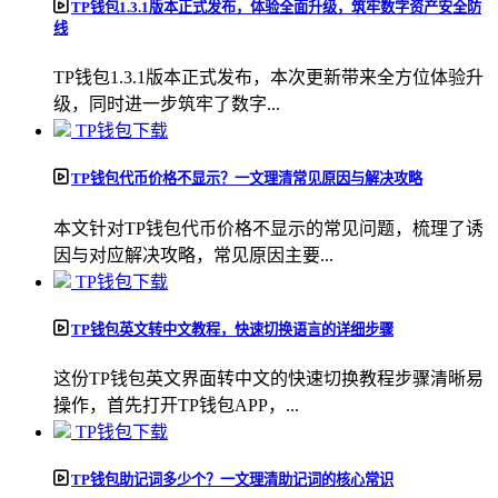
TP钱包1.3.1版本正式发布，体验全面升级，筑牢数字资产安全防
线
TP钱包1.3.1版本正式发布，本次更新带来全方位体验升
级，同时进一步筑牢了数字...
TP钱包下载
TP钱包代币价格不显示？一文理清常见原因与解决攻略
本文针对TP钱包代币价格不显示的常见问题，梳理了诱
因与对应解决攻略，常见原因主要...
TP钱包下载
TP钱包英文转中文教程，快速切换语言的详细步骤
这份TP钱包英文界面转中文的快速切换教程步骤清晰易
操作，首先打开TP钱包APP，...
TP钱包下载
TP钱包助记词多少个？一文理清助记词的核心常识