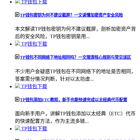
TP钱包下载
TP钱包密钥为何不建议截屏？一文读懂加密资产安全风险
本文解读TP钱包密钥为何不建议截屏，剖析加密资产背
后的安全风险，TP钱包密钥是用...
TP钱包下载
TP钱包不同网络下地址相同吗？一文理清核心规则与常见误区
不少用户会疑惑TP钱包在不同网络下的地址是否相同，
答案需分情况判断，针对以太坊虚...
TP钱包下载
TP钱包添加ETC教程，新手也能快速完成以太经典代币配置
面向新手用户，讲解TP钱包添加以太经典（ETC）代币
的快速配置方法，作为主流多链...
TP钱包下载