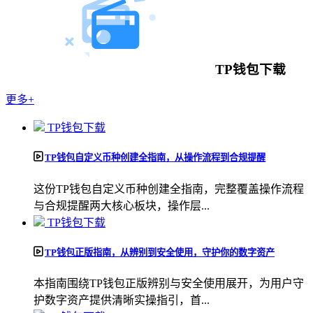
TP钱包下载
更多+
TP钱包下载
TP钱包自定义币种创建全指南，从操作流程到合规提醒
这份TP钱包自定义币种创建全指南，完整覆盖操作流程
与合规提醒两大核心板块，操作层...
TP钱包下载
TP钱包正版指南，从辨别到安全使用，守护你的数字资产
本指南围绕TP钱包正版辨别与安全使用展开，为用户守
护数字资产提供清晰实操指引，首...