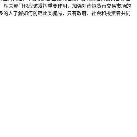
 相关部门也应该发挥重要作用，加强对虚拟货币交易市场的
多的人了解如何防范此类骗局，只有政府、社会和投资者共同