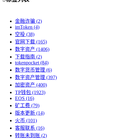
金融诈骗
(2)
imToken
(4)
空投
(38)
官网下载
(165)
数字资产
(1406)
下载指南
(2)
tokenpocket
(84)
数字货币管理
(6)
数字资产管理
(397)
加密资产
(400)
TP钱包
(1923)
EOS
(16)
矿工费
(79)
版本更新
(14)
火币
(101)
客服联系
(16)
转账未到账
(2)