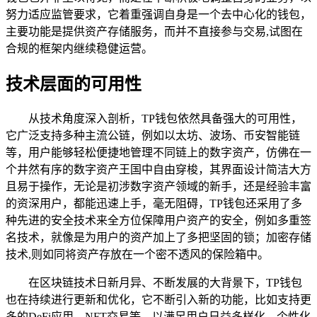
努力适应监管要求，它着重强调自身是一个去中心化的钱包，
主要功能是提供资产存储服务，而并不直接参与交易,试图在
合规的框架内继续稳健运营。
技术层面的可用性
从技术角度深入剖析，TP钱包依然具备强大的可用性，
它广泛支持多种主流公链，例如以太坊、波场、币安智能链
等，用户能够轻松便捷地管理不同链上的数字资产，仿佛在一
个井然有序的数字资产王国中自由穿梭，其界面设计简洁大方
且易于操作，无论是初涉数字资产领域的新手，还是经验丰富
的资深用户，都能迅速上手，毫无阻碍，TP钱包还采用了多
种先进的安全技术来全方位保障用户资产的安全，例如多重签
名技术，就像是为用户的资产加上了多把坚固的锁；加密存储
技术,则如同将资产存放在一个密不透风的保险箱中。
在区块链技术日新月异、不断发展的大背景下，TP钱包
也在持续进行更新和优化，它不断引入新的功能，比如支持更
多的DeFi应用、NFT交易等，以满足用户日益多样化、个性化