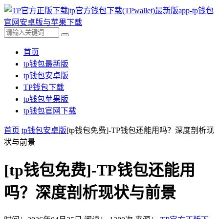
首页
tp钱包最新版
tp钱包安卓版
TP钱包下载
tp钱包苹果版
tp钱包官网下载
首页
tp钱包安卓版
[tp钱包免费]-TP钱包还能用吗？深度剖析现
状与前景
[tp钱包免费]-TP钱包还能用
吗？深度剖析现状与前景