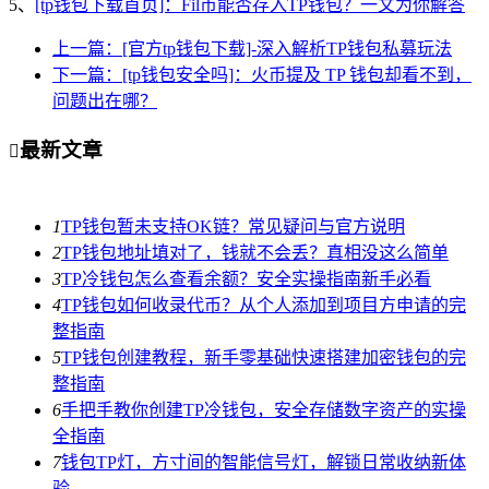
5、
[tp钱包下载首页]：Fil币能否存入TP钱包？一文为你解答
上一篇：[官方tp钱包下载]-深入解析TP钱包私募玩法
下一篇：[tp钱包安全吗]：火币提及 TP 钱包却看不到，
问题出在哪？
最新文章

1
TP钱包暂未支持OK链？常见疑问与官方说明
2
TP钱包地址填对了，钱就不会丢？真相没这么简单
3
TP冷钱包怎么查看余额？安全实操指南新手必看
4
TP钱包如何收录代币？从个人添加到项目方申请的完
整指南
5
TP钱包创建教程，新手零基础快速搭建加密钱包的完
整指南
6
手把手教你创建TP冷钱包，安全存储数字资产的实操
全指南
7
钱包TP灯，方寸间的智能信号灯，解锁日常收纳新体
验