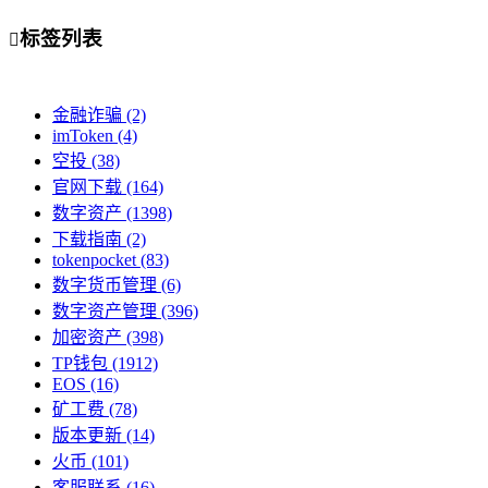
标签列表

金融诈骗
(2)
imToken
(4)
空投
(38)
官网下载
(164)
数字资产
(1398)
下载指南
(2)
tokenpocket
(83)
数字货币管理
(6)
数字资产管理
(396)
加密资产
(398)
TP钱包
(1912)
EOS
(16)
矿工费
(78)
版本更新
(14)
火币
(101)
客服联系
(16)