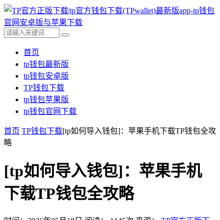
首页
tp钱包最新版
tp钱包安卓版
TP钱包下载
tp钱包苹果版
tp钱包官网下载
首页
TP钱包下载
[tp如何导入钱包]：苹果手机下载TP钱包全攻
略
[tp如何导入钱包]：苹果手机
下载TP钱包全攻略