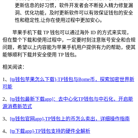
更新信息的好习惯，软件开发者会不断投入精力修复漏
洞、优化功能，及时更新软件可以有效保证钱包的安全
性和稳定性,让你在使用过程中更加安心。
苹果手机下载 TP 钱包可以通过海外 ID 的方式来实现，
但在整个下载和使用过程中，一定要时刻注意账号安全和合规
问题，希望以上内容能为苹果手机用户提供有力的帮助，使其
能够顺利下载并安全使用 TP 钱包。
相关阅读：
1、
[tp钱包苹果怎么下载]-TP钱包与Bome币，探索加密世界新
可能
2、
[tp钱包最新下载app]：去中心化TP钱包与中石化，开启能
源消费新范式
3、
[tp钱包官网app]-TP钱包上的币怎么卖出，详细操作指南
4、
[tp下载app]-TP钱包支持的硬件全解析