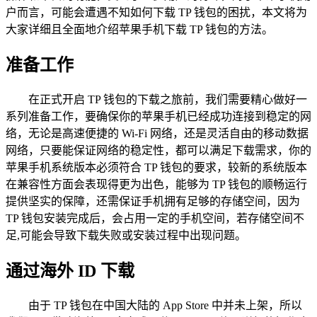
户而言，可能会遭遇不知如何下载 TP 钱包的困扰，本文将为
大家详细且全面地介绍苹果手机下载 TP 钱包的方法。
准备工作
在正式开启 TP 钱包的下载之旅前，我们需要精心做好一
系列准备工作，要确保你的苹果手机已经成功连接到稳定的网
络，无论是高速便捷的 Wi-Fi 网络，还是灵活自由的移动数据
网络，只要能保证网络的稳定性，都可以满足下载需求，你的
苹果手机系统版本必须符合 TP 钱包的要求，较新的系统版本
在兼容性方面会表现得更为出色，能够为 TP 钱包的顺畅运行
提供坚实的保障，还需保证手机拥有足够的存储空间，因为
TP 钱包安装完成后，会占用一定的手机空间，若存储空间不
足,可能会导致下载失败或安装过程中出现问题。
通过海外 ID 下载
由于 TP 钱包在中国大陆的 App Store 中并未上架，所以