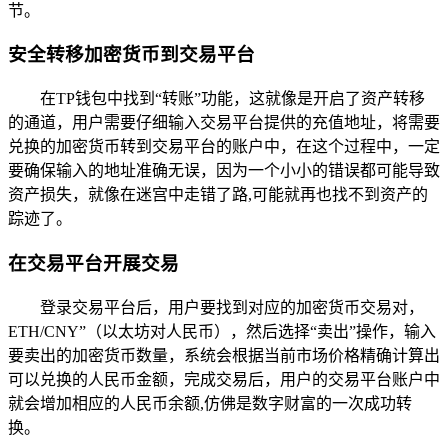
节。
安全转移加密货币到交易平台
在TP钱包中找到“转账”功能，这就像是开启了资产转移
的通道，用户需要仔细输入交易平台提供的充值地址，将需要
兑换的加密货币转到交易平台的账户中，在这个过程中，一定
要确保输入的地址准确无误，因为一个小小的错误都可能导致
资产损失，就像在迷宫中走错了路,可能就再也找不到资产的
踪迹了。
在交易平台开展交易
登录交易平台后，用户要找到对应的加密货币交易对，
ETH/CNY”（以太坊对人民币），然后选择“卖出”操作，输入
要卖出的加密货币数量，系统会根据当前市场价格精确计算出
可以兑换的人民币金额，完成交易后，用户的交易平台账户中
就会增加相应的人民币余额,仿佛是数字财富的一次成功转
换。