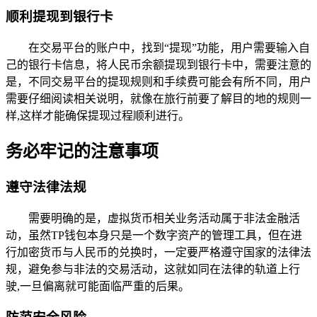
顺利提现到银行卡
在交易平台的账户中，找到“提现”功能，用户需要输入自
己的银行卡信息，将人民币余额提现到银行卡中，需要注意的
是，不同交易平台的提现规则和手续费可能会有所不同，用户
需要仔细阅读相关说明，就像在旅行前要了解目的地的规则一
样,这样才能确保提现过程顺利进行。
务必牢记的注意事项
遵守法律法规
需要明确的是，虚拟货币相关业务活动属于非法金融活
动，虽然TP钱包本身只是一个数字资产的管理工具，但在进
行加密货币与人民币的兑换时，一定要严格遵守国家的法律法
规，避免参与非法的交易活动，这就如同在法律的轨道上行
驶,一旦偏离就可能面临严重的后果。