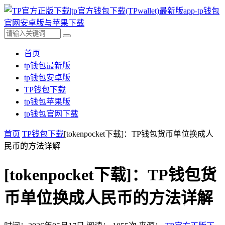
首页
tp钱包最新版
tp钱包安卓版
TP钱包下载
tp钱包苹果版
tp钱包官网下载
首页
TP钱包下载
[tokenpocket下载]：TP钱包货币单位换成人
民币的方法详解
[tokenpocket下载]：TP钱包货
币单位换成人民币的方法详解