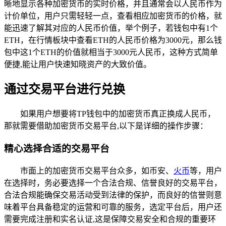
晰地显示各种加密货币的实时价格，并且通常会以人民币作为
计价单位，用户只需轻轻一点，查看相应加密货币的价格，就
能迅速了解其对应的人民币价值，举个例子，若钱包中有1个
ETH，在行情板块中查看ETH的人民币价格为3000元，那么钱
包中这1个ETH的价值就相当于3000元人民币，这种方式简单
便捷,能让用户快速知晓资产的大致价值。
通过交易平台进行兑换
如果用户想要将TP钱包中的加密货币真正换成人民币，
那就需要借助加密货币交易平台,以下是详细的操作步骤：
精心选择合适的交易平台
市面上的加密货币交易平台众多，如币安、
火币
等，用户
在选择时，务必要选择一个合法合规、信誉良好的交易平台，
合法合规能确保交易活动受到法律的保护，而良好的信誉则意
味着平台具备稳定的运营和可靠的服务，选定平台后，用户还
需要完成注册和实名认证,这是保障交易安全和合规的重要环